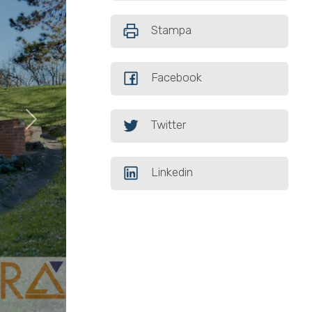
Stampa
Facebook
Twitter
Linkedin