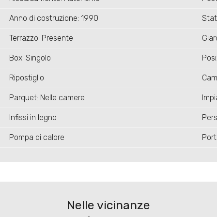
Anno di costruzione: 1990
Stat
Terrazzo: Presente
Giar
Box: Singolo
Posi
Ripostiglio
Cam
Parquet: Nelle camere
Impi
Infissi in legno
Per
Pompa di calore
Port
Nelle vicinanze