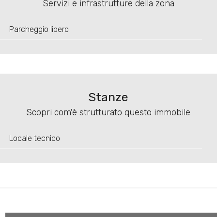
Servizi e infrastrutture della zona
Parcheggio libero
Stanze
Scopri com'è strutturato questo immobile
Locale tecnico