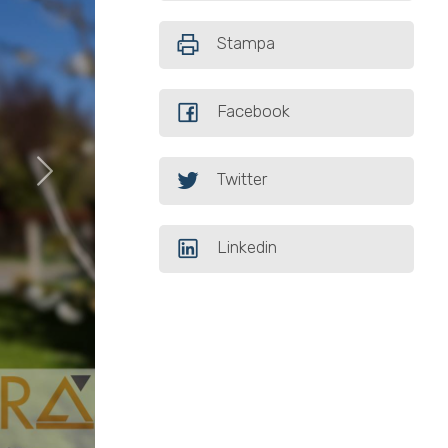
Stampa
Facebook
Twitter
Linkedin