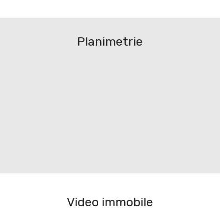
Planimetrie
Video immobile