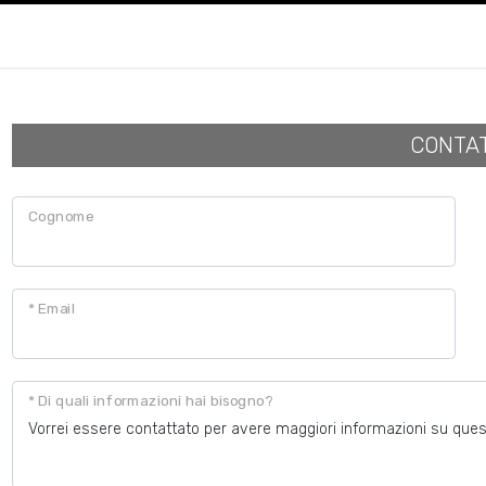
CONTA
Cognome
* Email
* Di quali informazioni hai bisogno?