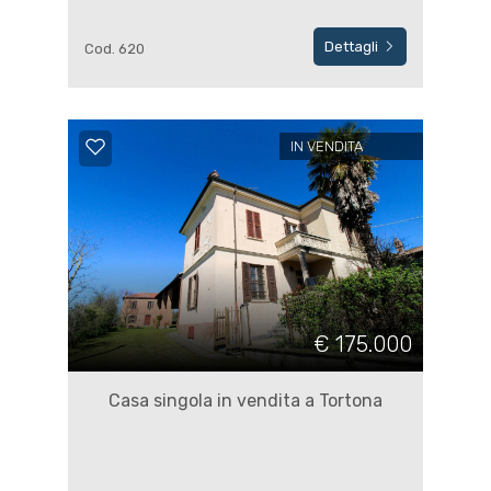
Dettagli
Cod. 620
IN VENDITA
€ 175.000
Casa singola in vendita a Tortona