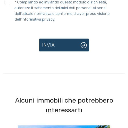
*
Compilando ed inviando questo modulo di richiesta,
autorizzo il trattamento dei miei dati personali ai sensi
dell'attuale normativa e confermo di aver preso visione
dell'informativa privacy.
INVIA
Alcuni immobili che potrebbero
interessarti