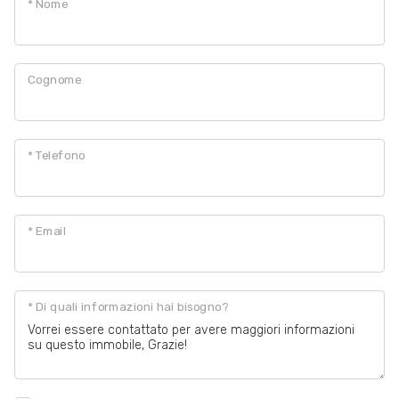
* Nome
Cognome
* Telefono
* Email
* Di quali informazioni hai bisogno?