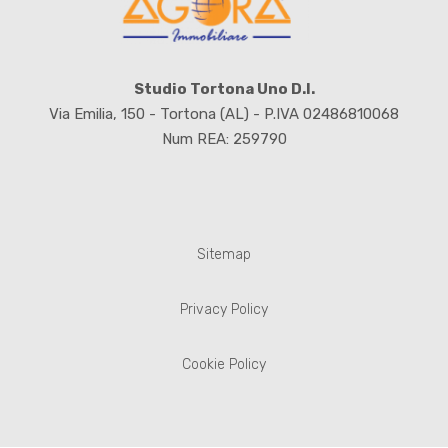
Studio Tortona Uno D.I.
Via Emilia, 150 - Tortona (AL) - P.IVA 02486810068
Num REA: 259790
Sitemap
Privacy Policy
Cookie Policy