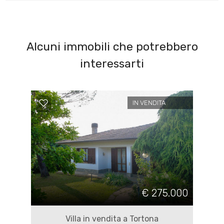
Alcuni immobili che potrebbero
interessarti
IN VENDITA
€ 275.000
Villa in vendita a Tortona