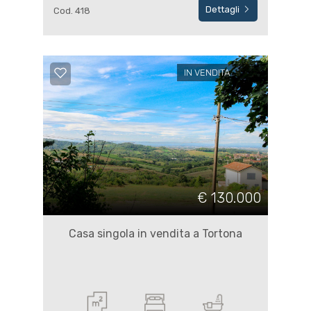
Dettagli
Cod. 418
IN VENDITA
€ 130.000
Casa singola in vendita a Tortona