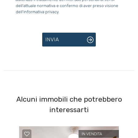
dell'attuale normativa e confermo di aver preso visione
dell'informativa privacy.
INVIA
Alcuni immobili che potrebbero
interessarti
IN VENDITA